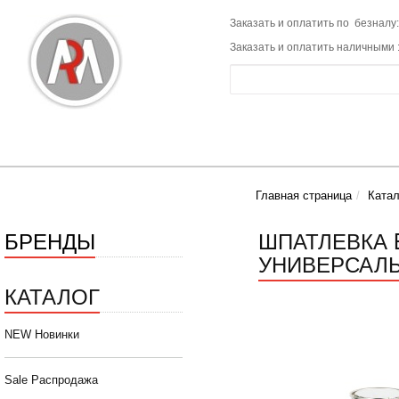
Заказать и оплатить по безналу:
Заказать и оплатить наличными 
Главная страница
Катал
БРЕНДЫ
ШПАТЛЕВКА 
УНИВЕРСАЛЬН
КАТАЛОГ
NEW Новинки
Sale Распродажа