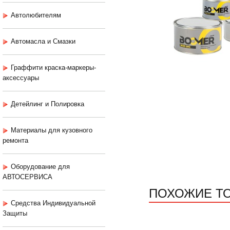
Автолюбителям
Автомасла и Смазки
Граффити краска-маркеры-
аксессуары
Детейлинг и Полировка
Материалы для кузовного
ремонта
Оборудование для
АВТОСЕРВИСА
ПОХОЖИЕ Т
Средства Индивидуальной
Защиты