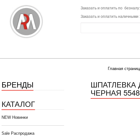
Заказать и оплатить по безналу:
Заказать и оплатить наличными 
Главная страниц
БРЕНДЫ
ШПАТЛЕВКА Д
ЧЕРНАЯ 5548 
КАТАЛОГ
NEW Новинки
Sale Распродажа