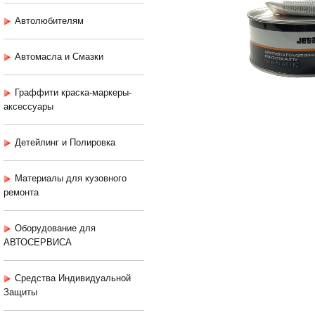
Автолюбителям
Автомасла и Смазки
Граффити краска-маркеры-
аксессуары
Детейлинг и Полировка
Материалы для кузовного
ремонта
Оборудование для
АВТОСЕРВИСА
Средства Индивидуальной
Защиты