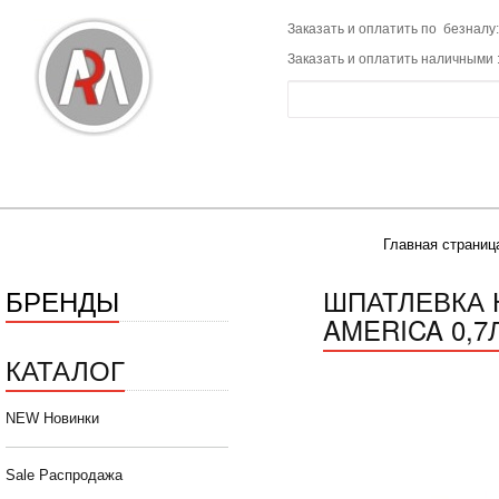
Заказать и оплатить по безналу:
Заказать и оплатить наличными 
Главная страниц
БРЕНДЫ
ШПАТЛЕВКА 
AMERICA 0,7Л
КАТАЛОГ
NEW Новинки
Sale Распродажа