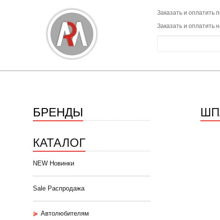
Заказать и оплатить п
Заказать и оплатить 
БРЕНДЫ
ШП
КАТАЛОГ
NEW Новинки
Sale Распродажа
Автолюбителям