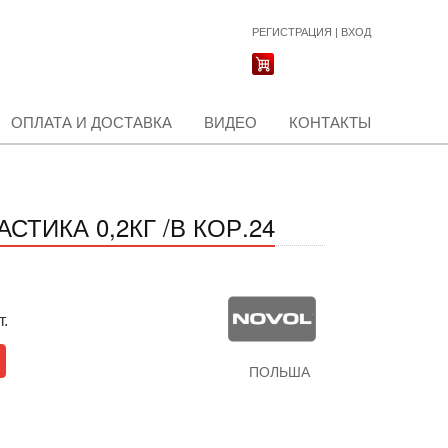
РЕГИСТРАЦИЯ
|
ВХОД
ОПЛАТА И ДОСТАВКА
ВИДЕО
КОНТАКТЫ
ТИКА 0,2КГ /В КОР.24
т.
ПОЛЬША