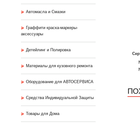
Автомасла и Смазки
Граффити краска-маркеры-
аксессуары
Детейлинг и Полировка
Сер
Материалы для кузовного ремонта
Оборудование для АВТОСЕРВИСА
ПО
Средства Индивидуальной Защиты
Товары для Дома