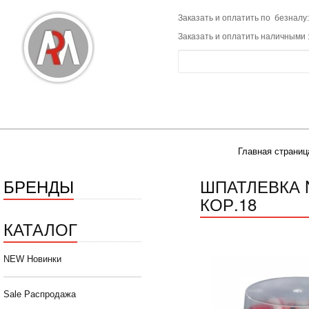
Заказать и оплатить по безналу:
Заказать и оплатить наличными 
Главная страниц
БРЕНДЫ
ШПАТЛЕВКА N
КОР.18
КАТАЛОГ
NEW Новинки
Sale Распродажа