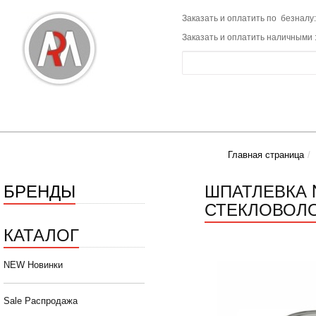
Заказать и оплатить по безналу:
Заказать и оплатить наличными 
Главная страница
БРЕНДЫ
ШПАТЛЕВКА 
СТЕКЛОВОЛОК
КАТАЛОГ
NEW Новинки
Sale Распродажа