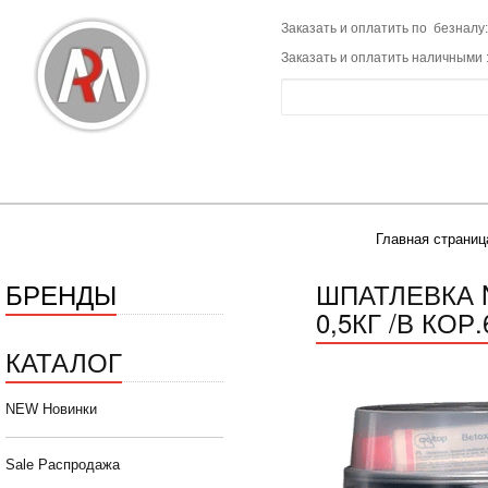
Заказать и оплатить по безналу:
Заказать и оплатить наличными 
Главная страниц
БРЕНДЫ
ШПАТЛЕВКА 
0,5КГ /В КОР.
КАТАЛОГ
NEW Новинки
Sale Распродажа