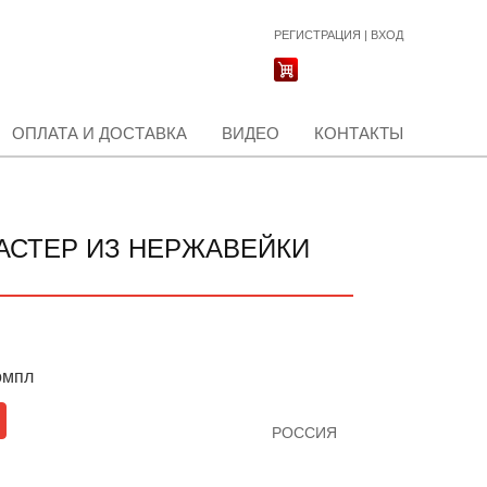
РЕГИСТРАЦИЯ
|
ВХОД
ОПЛАТА И ДОСТАВКА
ВИДЕО
КОНТАКТЫ
АСТЕР ИЗ НЕРЖАВЕЙКИ
омпл
РОССИЯ