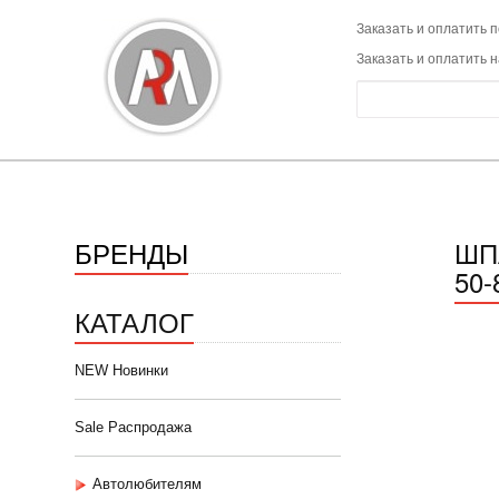
Заказать и оплатить п
Заказать и оплатить 
БРЕНДЫ
ШП
50-
КАТАЛОГ
NEW Новинки
Sale Распродажа
Автолюбителям