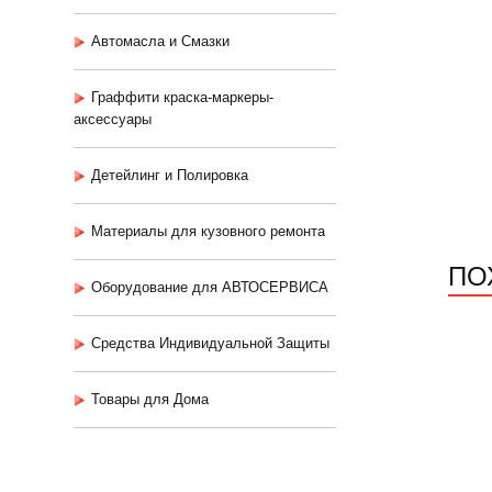
Автомасла и Смазки
Граффити краска-маркеры-
аксессуары
Детейлинг и Полировка
Материалы для кузовного ремонта
ПО
Оборудование для АВТОСЕРВИСА
Средства Индивидуальной Защиты
Товары для Дома