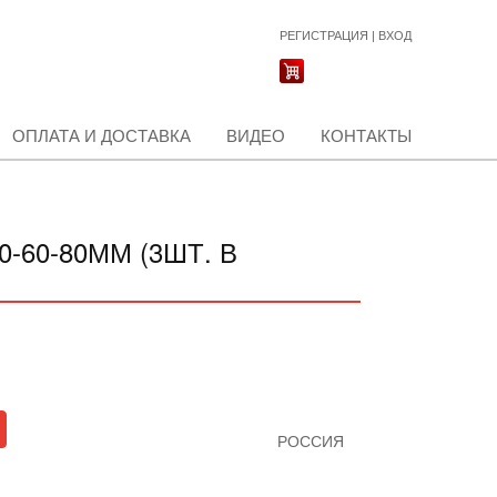
РЕГИСТРАЦИЯ
|
ВХОД
ОПЛАТА И ДОСТАВКА
ВИДЕО
КОНТАКТЫ
60-80ММ (3ШТ. В
РОССИЯ