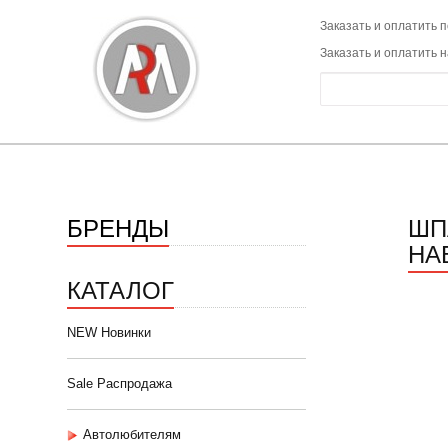
Заказать и оплатить п
Заказать и оплатить 
БРЕНДЫ
ШП
НА
КАТАЛОГ
NEW Новинки
Sale Распродажа
Автолюбителям