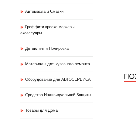
Автомасла и Смазки
Граффити краска-маркеры-
аксессуары
Детейлинг и Полировка
Материалы для кузовного ремонта
ПО
Оборудование для АВТОСЕРВИСА
Средства Индивидуальной Защиты
Товары для Дома