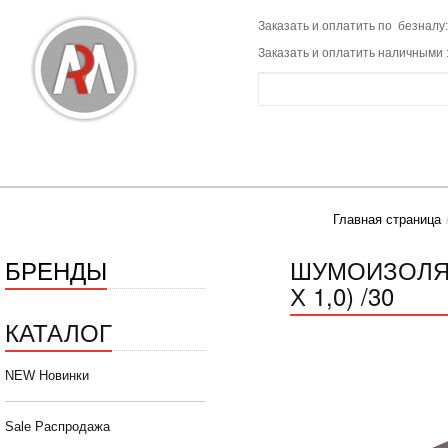
Заказать и оплатить по безналу:
Заказать и оплатить наличными 
Главная страница
БРЕНДЫ
ШУМОИЗОЛЯЦИ
Х 1,0) /30
КАТАЛОГ
NEW Новинки
Sale Распродажа