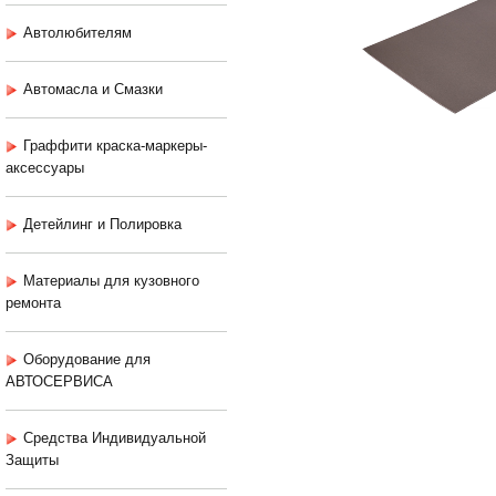
Автолюбителям
Автомасла и Смазки
Граффити краска-маркеры-
аксессуары
Детейлинг и Полировка
Материалы для кузовного
ремонта
Оборудование для
АВТОСЕРВИСА
Средства Индивидуальной
Защиты