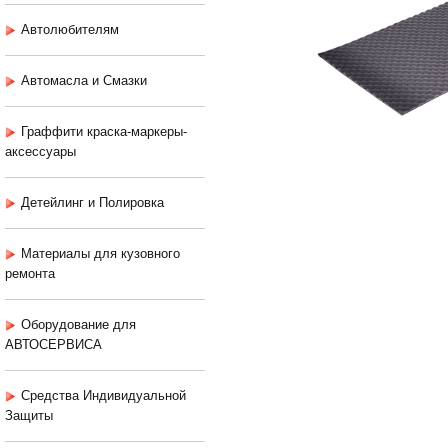
Автолюбителям
Автомасла и Смазки
Граффити краска-маркеры-
аксессуары
Детейлинг и Полировка
Материалы для кузовного
ремонта
Оборудование для
АВТОСЕРВИСА
Средства Индивидуальной
Защиты