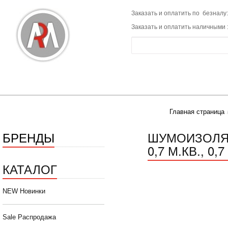
Заказать и оплатить по безналу:
Заказать и оплатить наличными 
Главная страница
БРЕНДЫ
ШУМОИЗОЛЯ
0,7 М.КВ., 0,7 
КАТАЛОГ
NEW Новинки
Sale Распродажа