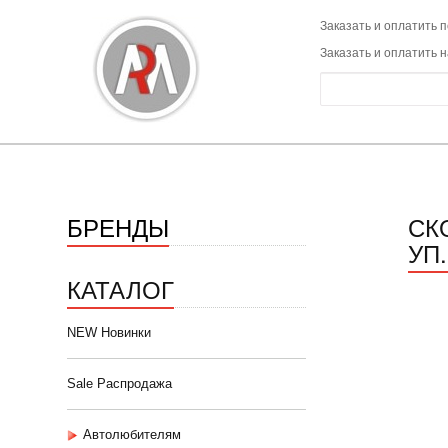
Заказать и оплатить п
Заказать и оплатить 
БРЕНДЫ
СК
УП.
КАТАЛОГ
NEW Новинки
Sale Распродажа
Автолюбителям