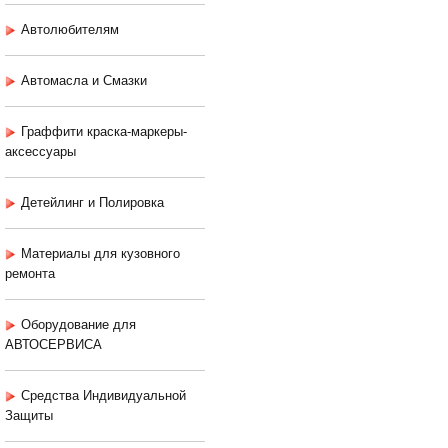
Автолюбителям
Автомасла и Смазки
Граффити краска-маркеры-
аксессуары
Детейлинг и Полировка
Материалы для кузовного
ремонта
Оборудование для
АВТОСЕРВИСА
Средства Индивидуальной
Защиты