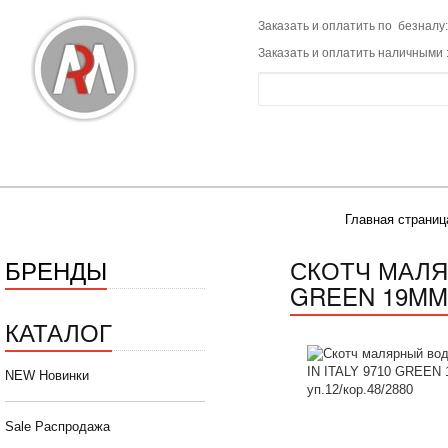
Заказать и оплатить по безналу:
Заказать и оплатить наличными 
Главная страниц
БРЕНДЫ
СКОТЧ МАЛЯ
GREEN 19MM X
КАТАЛОГ
NEW Новинки
Sale Распродажа