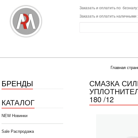
Заказать и оплатить по безналу:
Заказать и оплатить наличными 
Главная стран
БРЕНДЫ
СМАЗКА СИЛ
УПЛОТНИТЕЛЕ
180 /12
КАТАЛОГ
NEW Новинки
Sale Распродажа