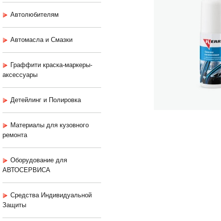
Автолюбителям
Автомасла и Смазки
Граффити краска-маркеры-
аксессуары
Детейлинг и Полировка
Материалы для кузовного
ремонта
Оборудование для
АВТОСЕРВИСА
Средства Индивидуальной
Защиты