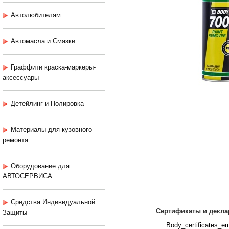
Автолюбителям
Автомасла и Смазки
Граффити краска-маркеры-
аксессуары
Детейлинг и Полировка
Материалы для кузовного
ремонта
Оборудование для
АВТОСЕРВИСА
Средства Индивидуальной
Сертификаты и декла
Защиты
Body_certificates_em