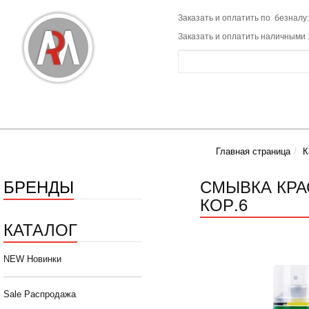
Заказать и оплатить по безналу:
Заказать и оплатить наличными 
Главная страница
К
БРЕНДЫ
СМЫВКА КРА
КОР.6
КАТАЛОГ
NEW Новинки
Sale Распродажа