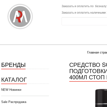
Заказать и оплатить по безналу:
Заказать и оплатить наличными 
Главная стра
БРЕНДЫ
СРЕДСТВО S
ПОДГОТОВКИ
400МЛ СТОП
КАТАЛОГ
NEW Новинки
Sale Распродажа