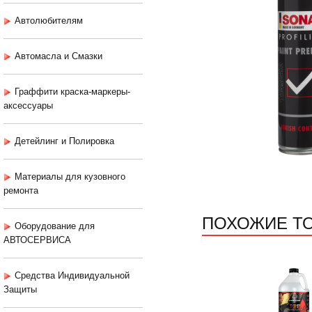
Автолюбителям
Автомасла и Смазки
Граффити краска-маркеры-
аксессуары
Детейлинг и Полировка
Материалы для кузовного
ремонта
ПОХОЖИЕ Т
Оборудование для
АВТОСЕРВИСА
Средства Индивидуальной
Защиты