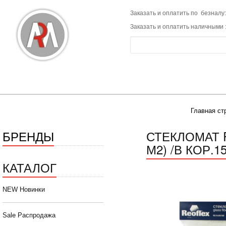
Заказать и оплатить по безналу:
Заказать и оплатить наличными 
Главная ст
БРЕНДЫ
СТЕКЛОМАТ R
М2) /В КОР.1
КАТАЛОГ
NEW Новинки
Sale Распродажа