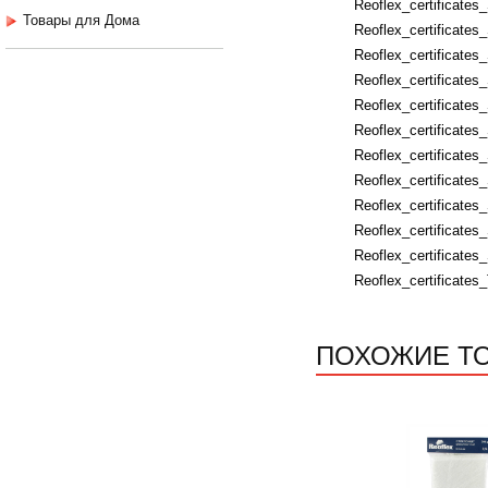
Reoflex_certificates
Товары для Дома
Reoflex_certificate
Reoflex_certificates
Reoflex_certificates
Reoflex_certificate
Reoflex_certificates
Reoflex_certificates
Reoflex_certificate
Reoflex_certificat
Reoflex_certificates
Reoflex_certificate
Reoflex_certificates
ПОХОЖИЕ Т