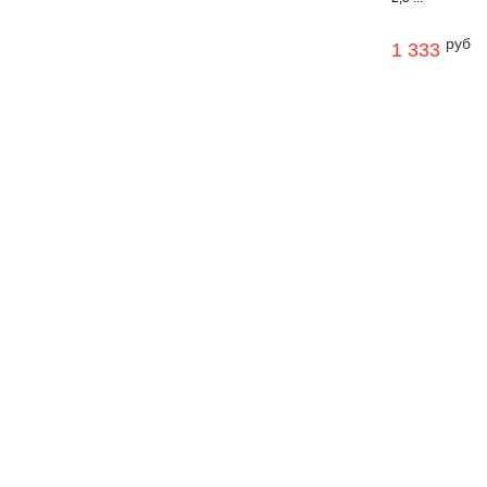
руб
1 333