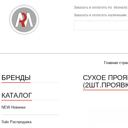
Заказать и оплатить по безналу:
Заказать и оплатить наличными 
Главная стра
БРЕНДЫ
СУХОЕ ПРОЯ
(2ШТ.ПРОЯВК
КАТАЛОГ
NEW Новинки
Sale Распродажа