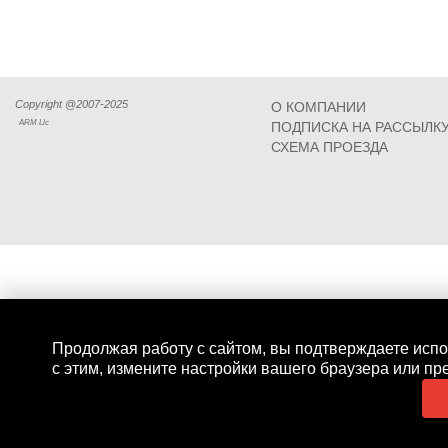
Copyright @2007-2025
О КОМПАНИИ
ARM Llc
ПОДПИСКА НА РАССЫЛК
СХЕМА ПРОЕЗДА
Продолжая работу с сайтом, вы подтверждаете испо
с этим, измените настройки вашего браузера или пр