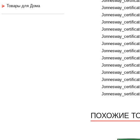
Jonnesway_certifica
Товары для Дома
Jonnesway_certificat
Jonnesway_certificat
Jonnesway_certifica
Jonnesway_certifica
Jonnesway_certific
Jonnesway_certific
Jonnesway_certifica
Jonnesway_certificat
Jonnesway_certificat
Jonnesway_certifica
Jonnesway_certificat
Jonnesway_certificat
Jonnesway_sertific
ПОХОЖИЕ Т