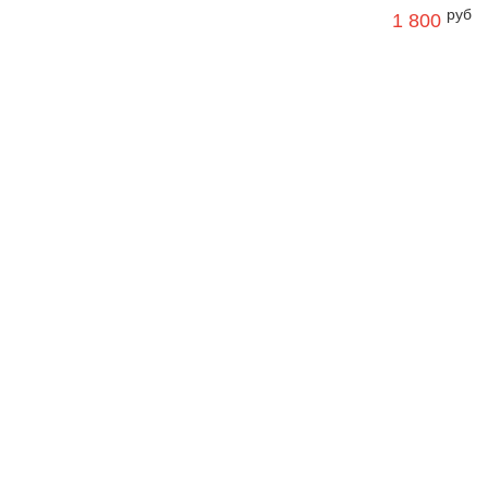
руб
1 800