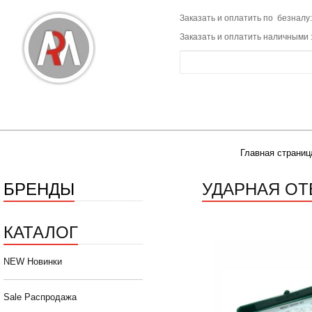
Заказать и оплатить по безналу:
Заказать и оплатить наличными 
Главная страниц
БРЕНДЫ
УДАРНАЯ ОТВ
КАТАЛОГ
NEW Новинки
Sale Распродажа