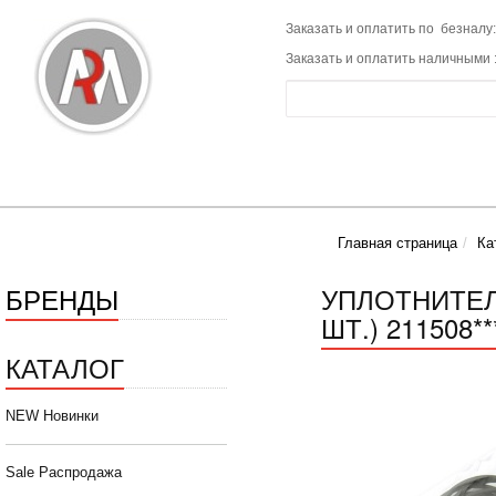
Заказать и оплатить по безналу:
Заказать и оплатить наличными 
Главная страница
Ка
БРЕНДЫ
УПЛОТНИТЕЛЬ
ШТ.) 211508**
КАТАЛОГ
NEW Новинки
Sale Распродажа