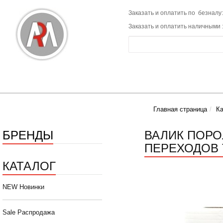
Заказать и оплатить по безналу:
Заказать и оплатить наличными 
Главная страница
Ка
БРЕНДЫ
ВАЛИК ПОРО
ПЕРЕХОДОВ 
КАТАЛОГ
NEW Новинки
Sale Распродажа