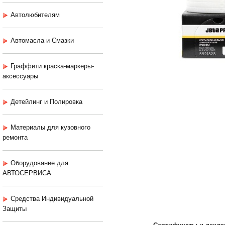
Автолюбителям
Автомасла и Смазки
Граффити краска-маркеры-
аксессуары
Детейлинг и Полировка
Материалы для кузовного
ремонта
Оборудование для
АВТОСЕРВИСА
Средства Индивидуальной
Защиты