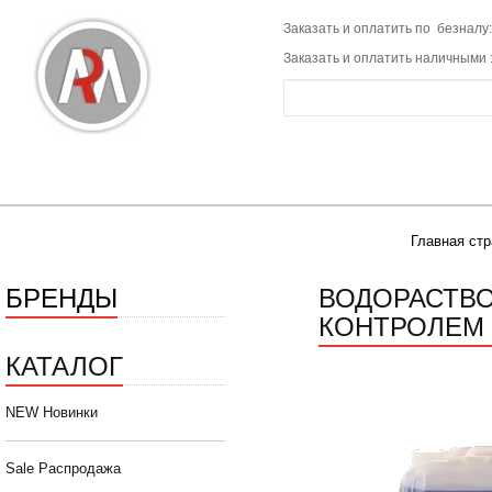
Заказать и оплатить по безналу:
Заказать и оплатить наличными 
Главная ст
БРЕНДЫ
ВОДОРАСТВО
КОНТРОЛЕМ 
КАТАЛОГ
NEW Новинки
Sale Распродажа