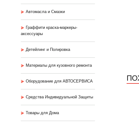
Автомасла и Смазки
Граффити краска-маркеры-
аксессуары
Детейлинг и Полировка
Материалы для кузовного ремонта
ПО
Оборудование для АВТОСЕРВИСА
Средства Индивидуальной Защиты
Товары для Дома