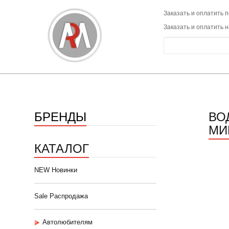
Заказать и оплатить п
Заказать и оплатить 
БРЕНДЫ
ВО
МИ
КАТАЛОГ
NEW Новинки
Sale Распродажа
Автолюбителям