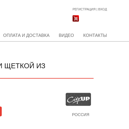
РЕГИСТРАЦИЯ
|
ВХОД
ОПЛАТА И ДОСТАВКА
ВИДЕО
КОНТАКТЫ
И ЩЕТКОЙ ИЗ
РОССИЯ