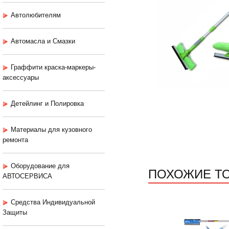
Автолюбителям
Автомасла и Смазки
Граффити краска-маркеры-
аксессуары
Детейлинг и Полировка
Материалы для кузовного
ремонта
Оборудование для
ПОХОЖИЕ Т
АВТОСЕРВИСА
Средства Индивидуальной
Защиты