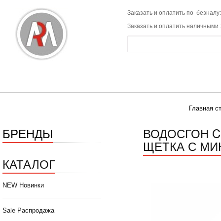
Заказать и оплатить по безналу:
Заказать и оплатить наличными 
Главная с
БРЕНДЫ
ВОДОСГОН CI
ЩЕТКА С МИ
КАТАЛОГ
NEW Новинки
Sale Распродажа