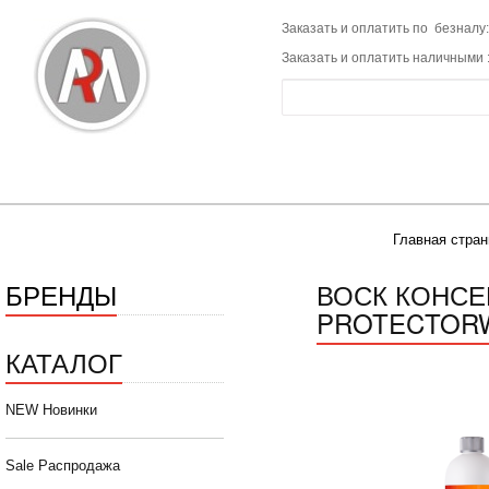
Заказать и оплатить по безналу:
Заказать и оплатить наличными 
Главная стран
БРЕНДЫ
ВОСК КОНСЕ
PROTECTOR
КАТАЛОГ
NEW Новинки
Sale Распродажа