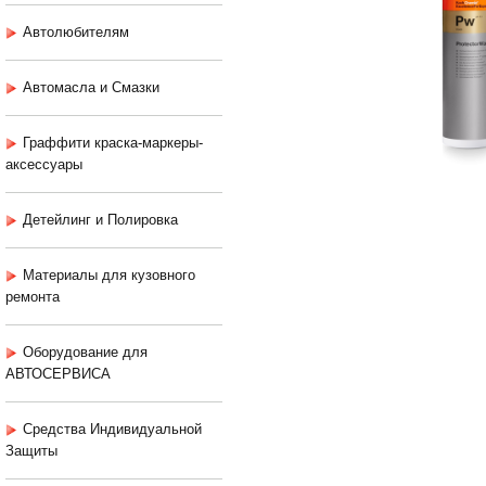
Автолюбителям
Автомасла и Смазки
Граффити краска-маркеры-
аксессуары
Детейлинг и Полировка
Материалы для кузовного
ремонта
Оборудование для
АВТОСЕРВИСА
Средства Индивидуальной
Защиты