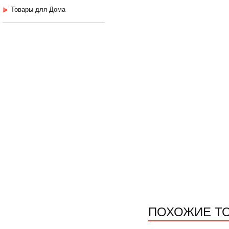
Товары для Дома
ПОХОЖИЕ Т