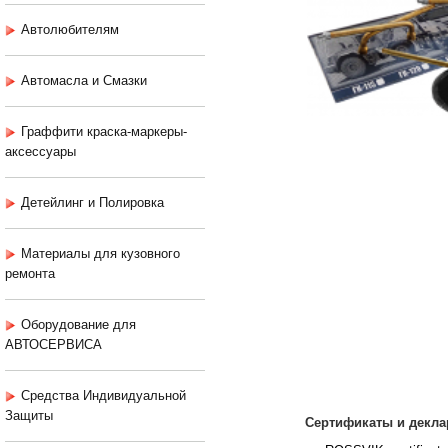
Автолюбителям
Автомасла и Смазки
Граффити краска-маркеры-
аксессуары
Детейлинг и Полировка
Материалы для кузовного
ремонта
Оборудование для
АВТОСЕРВИСА
Средства Индивидуальной
Защиты
Сертификаты и декла