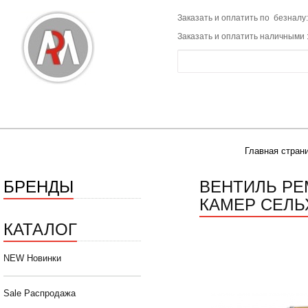
Заказать и оплатить по безналу:
Заказать и оплатить наличными 
Главная стран
БРЕНДЫ
ВЕНТИЛЬ РЕМ
КАМЕР СЕЛЬ
КАТАЛОГ
NEW Новинки
Sale Распродажа