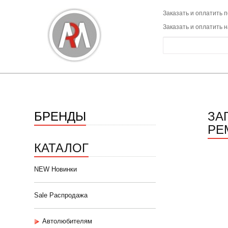
Заказать и оплатить п
Заказать и оплатить 
БРЕНДЫ
ЗА
РЕ
КАТАЛОГ
NEW Новинки
Sale Распродажа
Автолюбителям