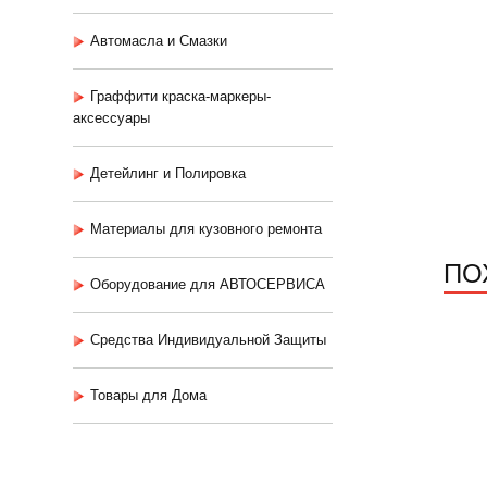
Автомасла и Смазки
Граффити краска-маркеры-
аксессуары
Детейлинг и Полировка
Материалы для кузовного ремонта
ПО
Оборудование для АВТОСЕРВИСА
Средства Индивидуальной Защиты
Товары для Дома