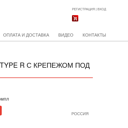
РЕГИСТРАЦИЯ
|
ВХОД
ОПЛАТА И ДОСТАВКА
ВИДЕО
КОНТАКТЫ
TYPE R С КРЕПЕЖОМ ПОД
омпл
РОССИЯ