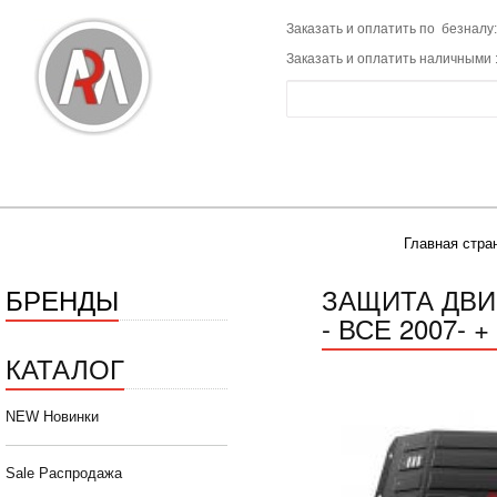
Заказать и оплатить по безналу:
Заказать и оплатить наличными 
Главная стра
БРЕНДЫ
ЗАЩИТА ДВИГ
- ВСЕ 2007- 
КАТАЛОГ
NEW Новинки
Sale Распродажа