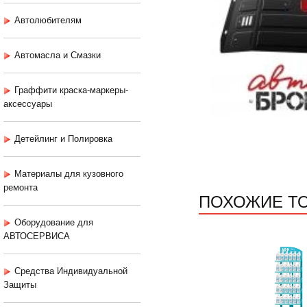
Автолюбителям
Автомасла и Смазки
Граффити краска-маркеры-
аксессуары
Детейлинг и Полировка
Материалы для кузовного
ремонта
ПОХОЖИЕ Т
Оборудование для
АВТОСЕРВИСА
Средства Индивидуальной
Защиты