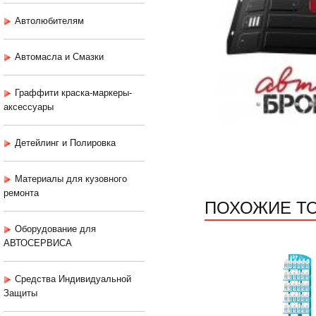
Автолюбителям
Автомасла и Смазки
Граффити краска-маркеры-
аксессуары
Детейлинг и Полировка
Материалы для кузовного
ремонта
ПОХОЖИЕ Т
Оборудование для
АВТОСЕРВИСА
Средства Индивидуальной
Защиты