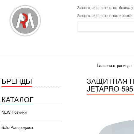
Заказать и оплатить по безналу:
Заказать и оплатить наличными 
Главная страница
БРЕНДЫ
ЗАЩИТНАЯ П
JETAPRO 5951
КАТАЛОГ
NEW Новинки
Sale Распродажа