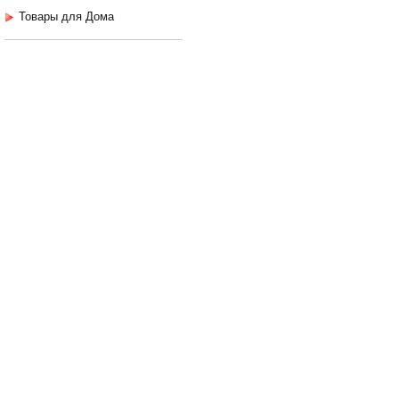
Товары для Дома