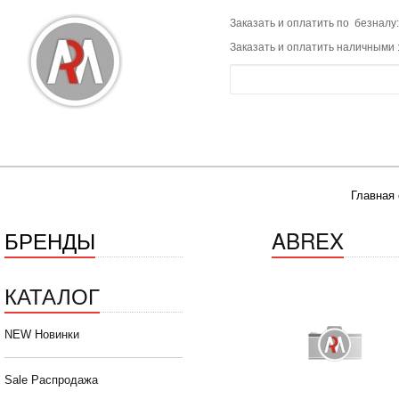
Заказать и оплатить по безналу:
Заказать и оплатить наличными 
Главная 
БРЕНДЫ
ABREX
КАТАЛОГ
NEW Новинки
Sale Распродажа