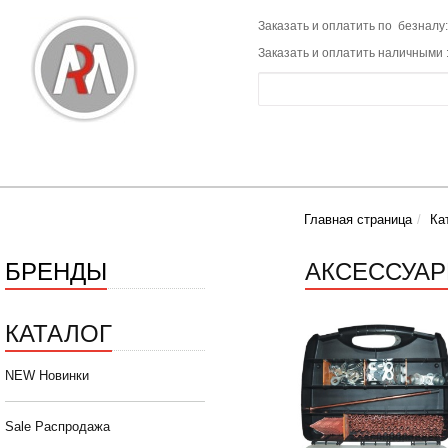
Заказать и оплатить по безналу:
Заказать и оплатить наличными 
Главная страница
Ка
БРЕНДЫ
АКСЕССУАР
КАТАЛОГ
NEW Новинки
Sale Распродажа