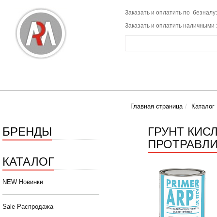
Заказать и оплатить по безналу:
Заказать и оплатить наличными 
Главная страница
Каталог
БРЕНДЫ
ГРУНТ КИ
ПРОТРАВЛ
КАТАЛОГ
NEW Новинки
Sale Распродажа