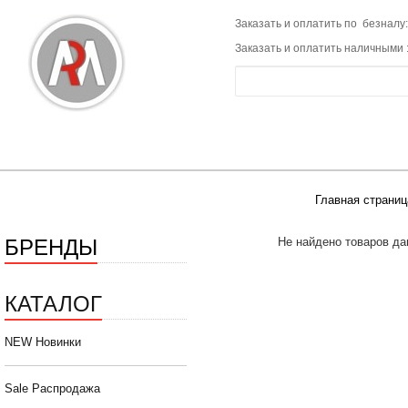
Заказать и оплатить по безналу:
Заказать и оплатить наличными 
Главная страниц
БРЕНДЫ
Не найдено товаров да
КАТАЛОГ
NEW Новинки
Sale Распродажа