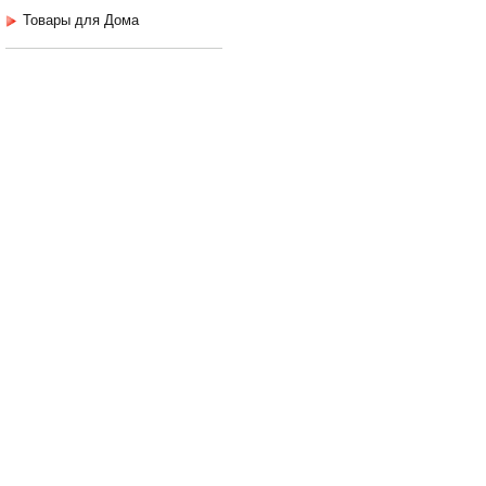
Товары для Дома