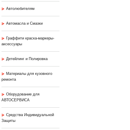
Автолюбителям
Автомасла и Смазки
Граффити краска-маркеры-
аксессуары
Детейлинг и Полировка
Материалы для кузовного
ремонта
Оборудование для
АВТОСЕРВИСА
Средства Индивидуальной
Защиты