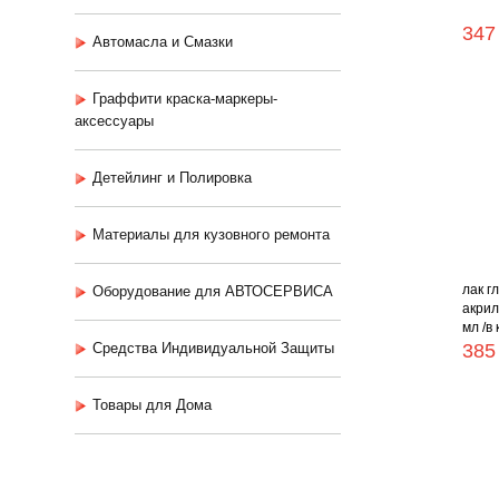
347
Автомасла и Смазки
Граффити краска-маркеры-
аксессуары
Детейлинг и Полировка
Материалы для кузовного ремонта
лак г
Оборудование для АВТОСЕРВИСА
акрил
мл /в 
Средства Индивидуальной Защиты
385
Товары для Дома