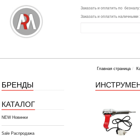
Заказать и оплатить по безналу:
Заказать и оплатить наличными 
Главная страница
К
БРЕНДЫ
ИНСТРУМЕН
КАТАЛОГ
NEW Новинки
Sale Распродажа