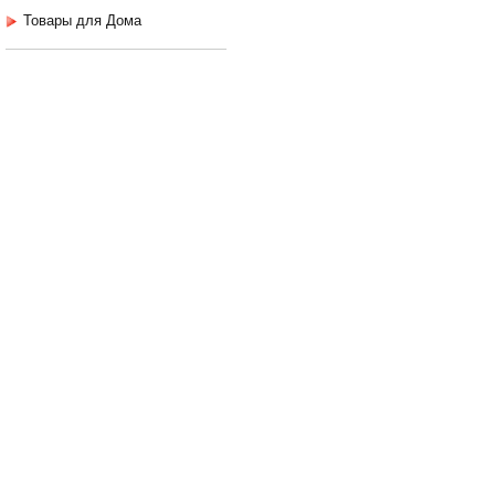
Товары для Дома