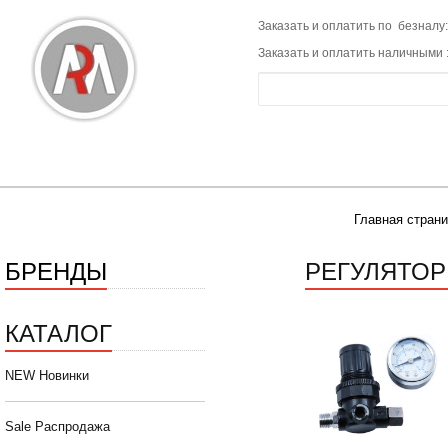
Заказать и оплатить по безналу:
Заказать и оплатить наличными 
Главная стран
БРЕНДЫ
РЕГУЛЯТОР
КАТАЛОГ
NEW Новинки
Sale Распродажа