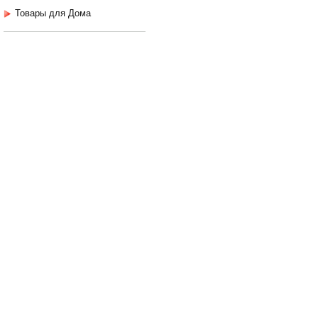
Товары для Дома