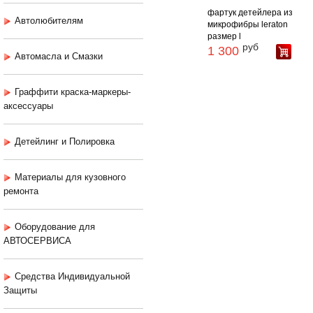
фартук детейлера из
Автолюбителям
микрофибры leraton
размер l
руб
1 300
Автомасла и Смазки
Граффити краска-маркеры-
аксессуары
Детейлинг и Полировка
Материалы для кузовного
ремонта
Оборудование для
АВТОСЕРВИСА
Средства Индивидуальной
Защиты