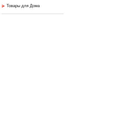
Товары для Дома