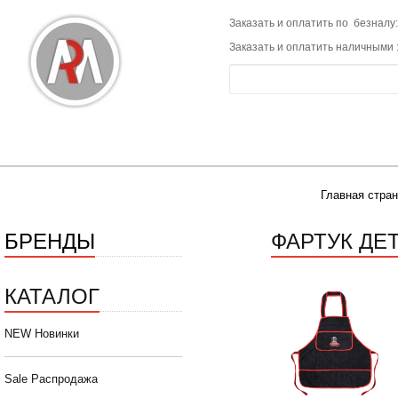
Заказать и оплатить по безналу:
Заказать и оплатить наличными 
Главная стра
БРЕНДЫ
ФАРТУК ДЕ
КАТАЛОГ
NEW Новинки
Sale Распродажа