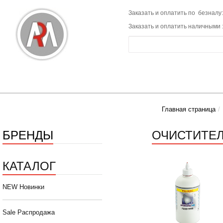
Заказать и оплатить по безналу:
Заказать и оплатить наличными 
Главная страница
БРЕНДЫ
ОЧИСТИТЕЛ
КАТАЛОГ
NEW Новинки
Sale Распродажа