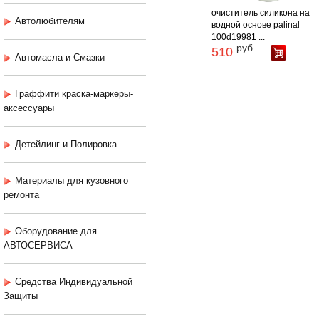
очиститель силикона на
Автолюбителям
водной основе palinal
100d19981 ...
руб
510
Автомасла и Смазки
Граффити краска-маркеры-
аксессуары
Детейлинг и Полировка
Материалы для кузовного
ремонта
Оборудование для
АВТОСЕРВИСА
Средства Индивидуальной
Защиты