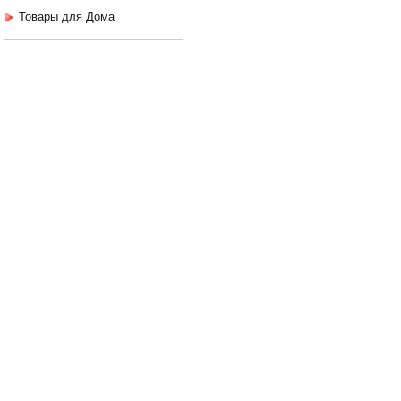
Товары для Дома