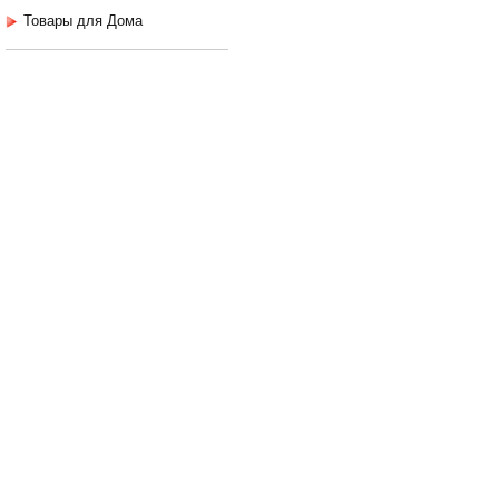
Товары для Дома