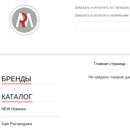
Заказать и оплатить по безналу:
Заказать и оплатить наличными 
Главная страница
БРЕНДЫ
Не найдено товаров да
КАТАЛОГ
NEW Новинки
Sale Распродажа