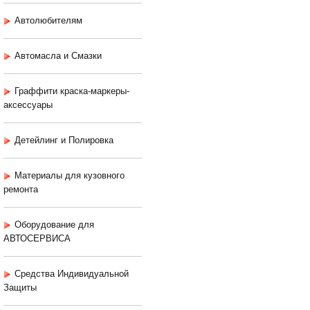
Автолюбителям
Автомасла и Смазки
Граффити краска-маркеры-
аксессуары
Детейлинг и Полировка
Материалы для кузовного
ремонта
Оборудование для
АВТОСЕРВИСА
Средства Индивидуальной
Защиты