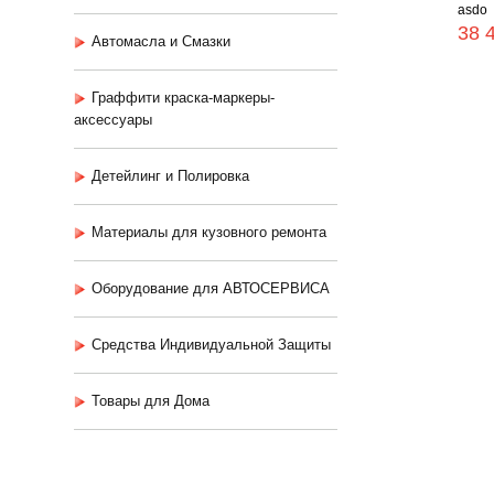
asdo
38 
Автомасла и Смазки
Граффити краска-маркеры-
аксессуары
Детейлинг и Полировка
Материалы для кузовного ремонта
Оборудование для АВТОСЕРВИСА
Средства Индивидуальной Защиты
Товары для Дома