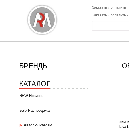
Заказать и оплатить п
Заказать и оплатить 
БРЕНДЫ
О
КАТАЛОГ
NEW Новинки
Sale Распродажа
химчи
Автолюбителям
lava 