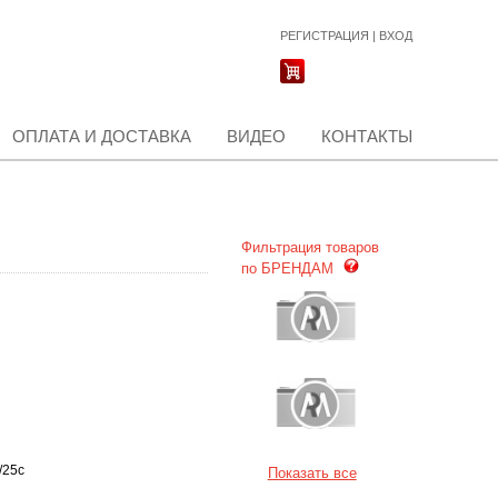
РЕГИСТРАЦИЯ
|
ВХОД
ОПЛАТА И ДОСТАВКА
ВИДЕО
КОНТАКТЫ
Фильтрация товаров
по БРЕНДАМ
/25c
Показать все