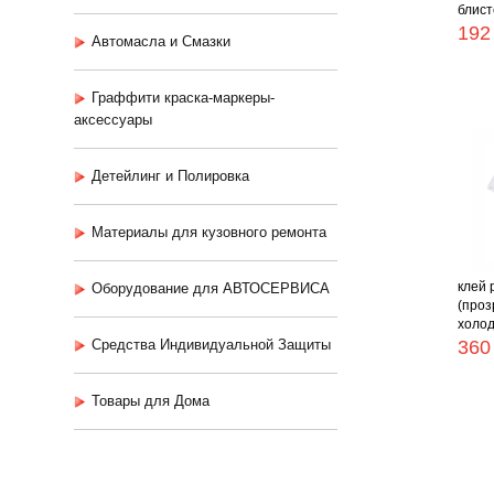
блисте
192
Автомасла и Смазки
Граффити краска-маркеры-
аксессуары
Детейлинг и Полировка
Материалы для кузовного ремонта
клей 
Оборудование для АВТОСЕРВИСА
(проз
холод
Средства Индивидуальной Защиты
360
Товары для Дома