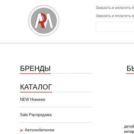
Заказать и оплатить п
Заказать и оплатить 
БРЕНДЫ
Б
КАТАЛОГ
NEW Новинки
Sale Распродажа
детей
Автолюбителям
интер