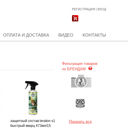
РЕГИСТРАЦИЯ
|
ВХОД
ОПЛАТА И ДОСТАВКА
ВИДЕО
КОНТАКТЫ
Фильтрация товаров
по БРЕНДАМ
защитный состав leraton s1
Показать все
быстрый кварц 473мл/15