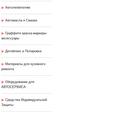
Автолюбителям
Автомасла и Смазки
Граффити краска-маркеры-
аксессуары
Детейлинг и Полировка
Материалы для кузовного
ремонта
Оборудование для
АВТОСЕРВИСА
Средства Индивидуальной
Защиты