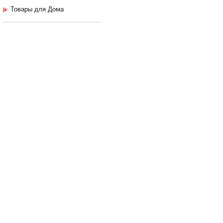
Товары для Дома