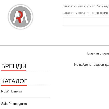
Заказать и оплатить по безналу:
Заказать и оплатить наличными 
Главная стран
БРЕНДЫ
Не найдено товаров да
КАТАЛОГ
NEW Новинки
Sale Распродажа