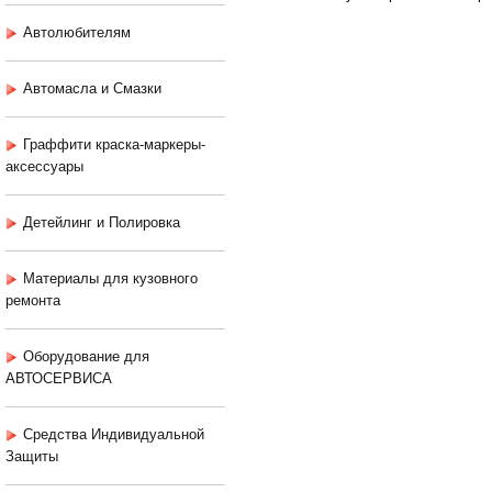
Автолюбителям
Автомасла и Смазки
Граффити краска-маркеры-
аксессуары
Детейлинг и Полировка
Материалы для кузовного
ремонта
Оборудование для
АВТОСЕРВИСА
Средства Индивидуальной
Защиты