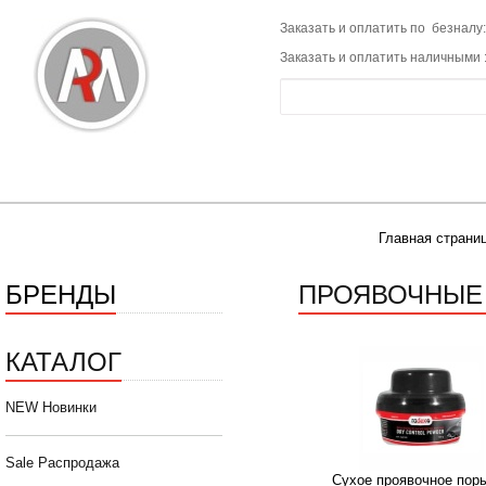
Заказать и оплатить по безналу:
Заказать и оплатить наличными 
Главная страни
БРЕНДЫ
ПРОЯВОЧНЫЕ
КАТАЛОГ
NEW Новинки
Sale Распродажа
Сухое проявочное пор