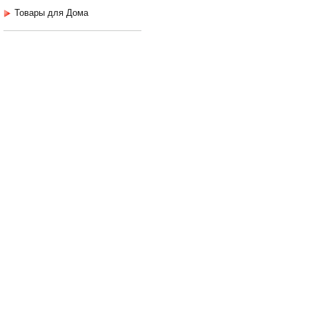
Товары для Дома