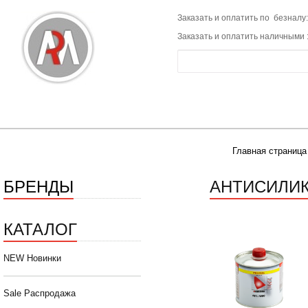
Заказать и оплатить по безналу:
Заказать и оплатить наличными 
Главная страница
БРЕНДЫ
АНТИСИЛИ
КАТАЛОГ
NEW Новинки
Sale Распродажа