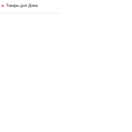
Товары для Дома