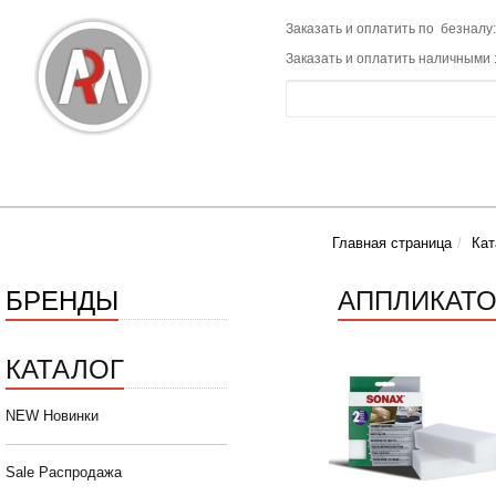
Заказать и оплатить по безналу:
Заказать и оплатить наличными 
Главная страница
Кат
БРЕНДЫ
АППЛИКАТО
КАТАЛОГ
NEW Новинки
Sale Распродажа