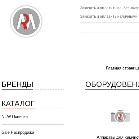
Заказать и оплатить по безналу:
Заказать и оплатить наличными 
Главная страниц
БРЕНДЫ
ОБОРУДОВЕН
КАТАЛОГ
NEW Новинки
Sale Распродажа
Аппараты для химчис