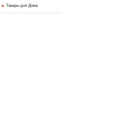
Товары для Дома