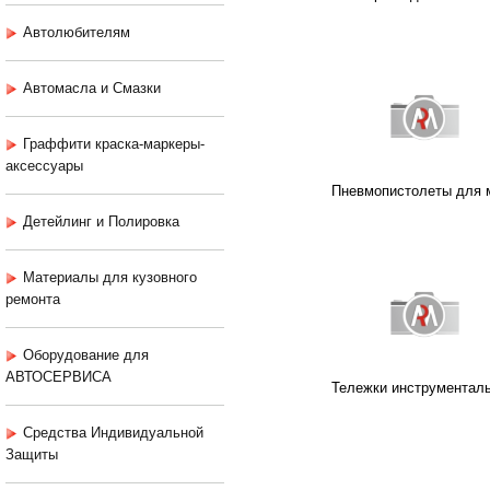
Автолюбителям
Автомасла и Смазки
Граффити краска-маркеры-
аксессуары
Пневмопистолеты для 
Детейлинг и Полировка
Материалы для кузовного
ремонта
Оборудование для
АВТОСЕРВИСА
Тележки инструментал
Средства Индивидуальной
Защиты