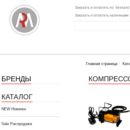
Заказать и оплатить по безналу:
Заказать и оплатить наличными 
Главная страница
Кат
БРЕНДЫ
КОМПРЕСС
КАТАЛОГ
NEW Новинки
Sale Распродажа