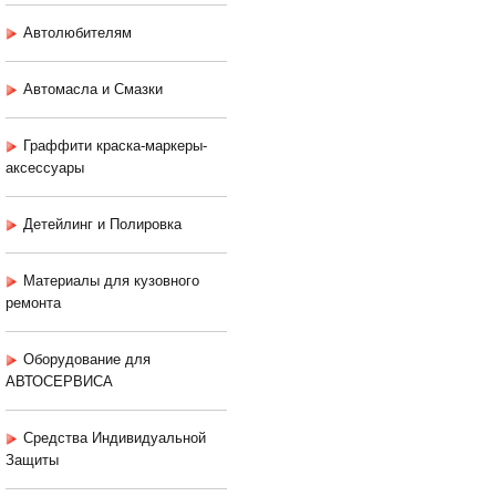
Автолюбителям
Автомасла и Смазки
Граффити краска-маркеры-
аксессуары
Детейлинг и Полировка
Материалы для кузовного
ремонта
Оборудование для
АВТОСЕРВИСА
Средства Индивидуальной
Защиты