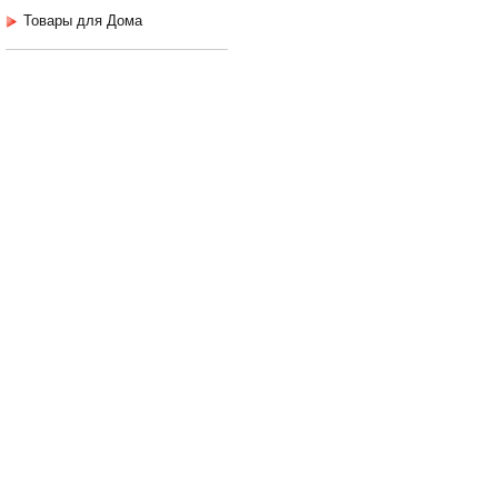
Товары для Дома