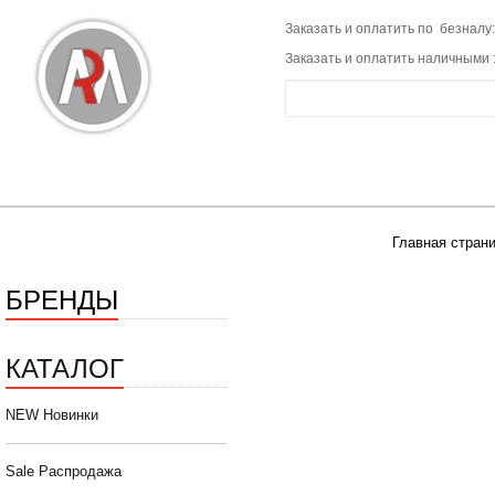
Заказать и оплатить по безналу:
Заказать и оплатить наличными 
Главная стран
БРЕНДЫ
КАТАЛОГ
NEW Новинки
Sale Распродажа